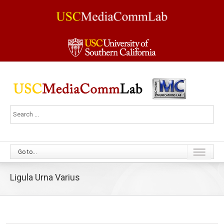
Go to...
Ligula Urna Varius