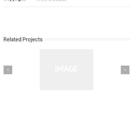
Related Projects